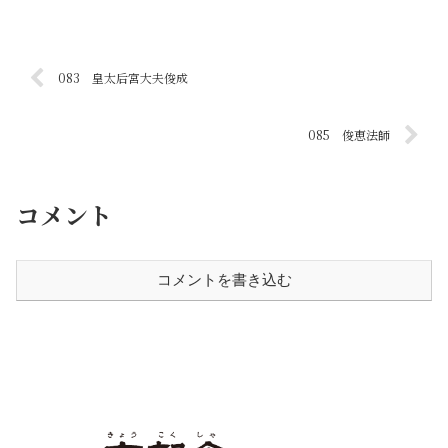
083 皇太后宮大夫俊成
085 俊恵法師
コメント
コメントを書き込む