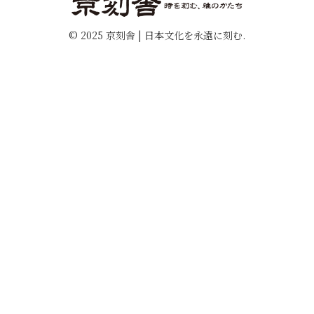
© 2025 京刻舎 | 日本文化を永遠に刻む.