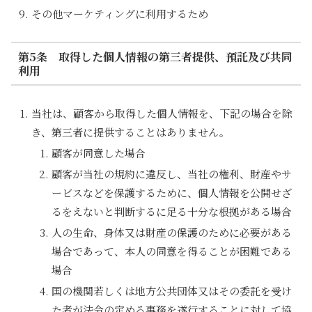
その他マーケティングに利用するため
第5条 取得した個人情報の第三者提供、預託及び共同
利用
当社は、顧客から取得した個人情報を、下記の場合を除
き、第三者に提供することはありません。
顧客が同意した場合
顧客が当社の規約に違反し、当社の権利、財産やサ
ービスなどを保護するために、個人情報を公開せざ
るをえないと判断するに足る十分な根拠がある場合
人の生命、身体又は財産の保護のために必要がある
場合であって、本人の同意を得ることが困難である
場合
国の機関若しくは地方公共団体又はその委託を受け
た者が法令の定める事務を遂行することに対して協