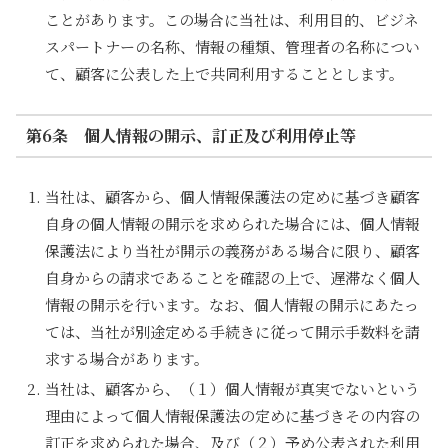
ことがあります。この場合に当社は、利用目的、ビジネ
スパートナーの名称、情報の種類、管理者の名称につい
て、顧客に公表した上で共同利用することとします。
第6条 個人情報の開示、訂正及び利用停止等
当社は、顧客から、個人情報保護法の定めに基づき顧客
自身の個人情報の開示を求められた場合には、個人情報
保護法により当社が開示の義務がある場合に限り、顧客
自身からの請求であることを確認の上で、遅滞なく個人
情報の開示を行います。なお、個人情報の開示にあたっ
ては、当社が別途定める手続きに従って開示手数料を請
求する場合があります。
当社は、顧客から、（１）個人情報が真実でないという
理由によって個人情報保護法の定めに基づきその内容の
訂正を求められた場合、及び（２）予め公表された利用