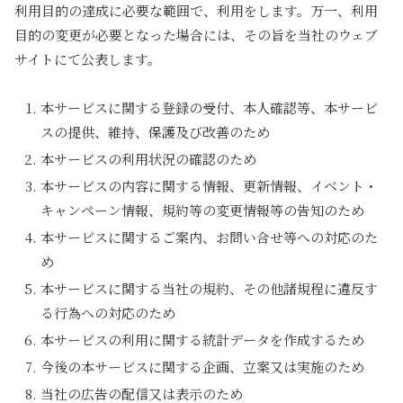
利用目的の達成に必要な範囲で、利用をします。万一、利用
目的の変更が必要となった場合には、その旨を当社のウェブ
サイトにて公表します。
本サービスに関する登録の受付、本人確認等、本サービ
スの提供、維持、保護及び改善のため
本サービスの利用状況の確認のため
本サービスの内容に関する情報、更新情報、イベント・
キャンペーン情報、規約等の変更情報等の告知のため
本サービスに関するご案内、お問い合せ等への対応のた
め
本サービスに関する当社の規約、その他諸規程に違反す
る行為への対応のため
本サービスの利用に関する統計データを作成するため
今後の本サービスに関する企画、立案又は実施のため
当社の広告の配信又は表示のため