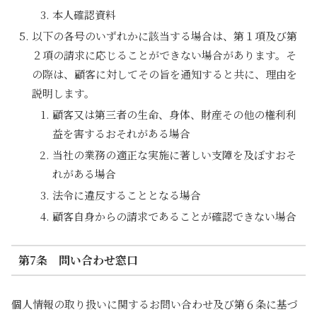
本人確認資料
以下の各号のいずれかに該当する場合は、第１項及び第
２項の請求に応じることができない場合があります。そ
の際は、顧客に対してその旨を通知すると共に、理由を
説明します。
顧客又は第三者の生命、身体、財産その他の権利利
益を害するおそれがある場合
当社の業務の適正な実施に著しい支障を及ぼすおそ
れがある場合
法令に違反することとなる場合
顧客自身からの請求であることが確認できない場合
第7条 問い合わせ窓口
個人情報の取り扱いに関するお問い合わせ及び第６条に基づ