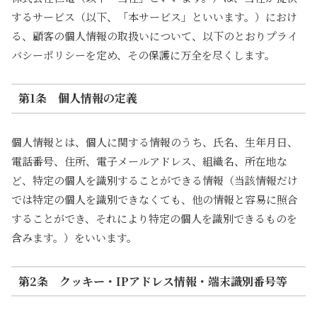
するサービス（以下、「本サービス」といいます。）におけ
る、顧客の個人情報の取扱いについて、以下のとおりプライ
バシーポリシーを定め、その保護に万全を尽くします。
第1条 個人情報の定義
個人情報とは、個人に関する情報のうち、氏名、生年月日、
電話番号、住所、電子メールアドレス、組織名、所在地な
ど、特定の個人を識別することができる情報（当該情報だけ
では特定の個人を識別できなくても、他の情報と容易に照合
することができ、それにより特定の個人を識別できるものを
含みます。）をいいます。
第2条 クッキー・IPアドレス情報・端末識別番号等