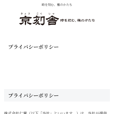
時を刻む、雅のかたち
プライバシーポリシー
プライバシーポリシー
株式会社仁電（以下「当社」といいます。）は、当社が提供