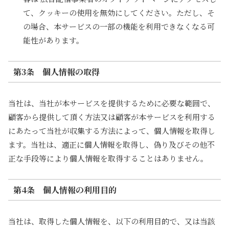
て、クッキーの使用を無効にしてください。ただし、そ
の場合、本サービスの一部の機能を利用できなくなる可
能性があります。
第3条 個人情報の取得
当社は、当社が本サービスを提供するために必要な範囲で、
顧客から提供して頂く方法又は顧客が本サービスを利用する
にあたって当社が収集する方法によって、個人情報を取得し
ます。当社は、適正に個人情報を取得し、偽り及びその他不
正な手段等により個人情報を取得することはありません。
第4条 個人情報の利用目的
当社は、取得した個人情報を、以下の利用目的で、又は当該